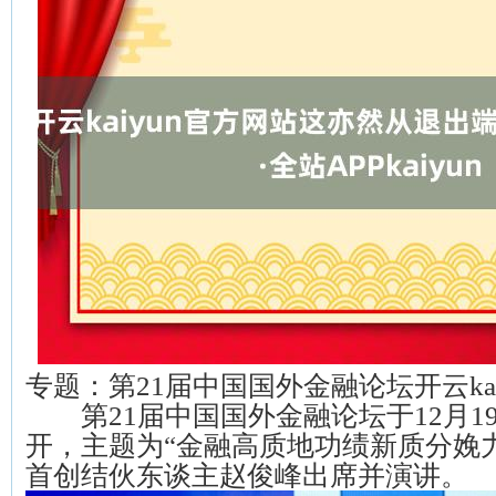
专题：第21届中国国外金融论坛开云kai
第21届中国国外金融论坛于12月19
开，主题为“金融高质地功绩新质分娩
首创结伙东谈主赵俊峰出席并演讲。