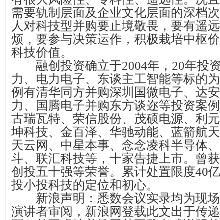
需要轨制层面及企业文化层面的深档次
人对科技型并购要止境敬畏，要有遥远
烦，要参与决策运作，积极栽培中枢价
科技价值。
融创投资确立于2004年，20年投
力、电力电子、东谈主工智能等标的为
例有清华同方并购深圳国微电子、达安
力、国腾电子并购东方谈迩等投资案例
古瑞瓦特、荣信股份、茂硕电源、利元
坤科技、金百泽、华驰动能、蓝箭航天
天云网、中星本事、念念凌科半导体、
斗、联汇科技等，十家告捷上市。曾获
创投五十强等荣誉。累计处置限度40
投小投科技的定位和初心。
新浪声明：悉数会议实录均为现场
演讲者审阅，新浪网登载此文出于传递