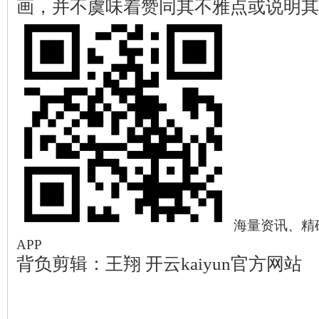
画，并不虞味着赞同其不雅点或说明其
海量资讯、精
APP
背负剪辑：王翔 开云kaiyun官方网站