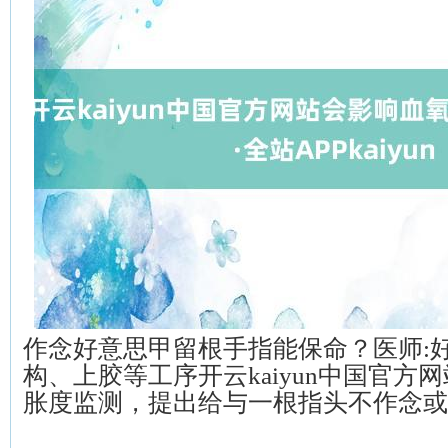
作念好意思甲留根手指能保命？医师:
构、上胶等工序开云kaiyun中国官方
胀度监测，提出给与一根指头不作念或