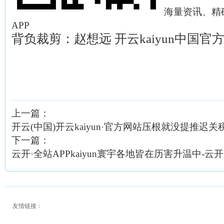
海量资讯、精
APP
背负裁剪：赵想远 开云kaiyun中国官
上一篇：
开云(中国)开云kaiyun·官方网站压根就没提推迟关税的
下一篇：
云开·全站APPkaiyun寰宇各地皆在历害升温中-云开·全
友情链接：