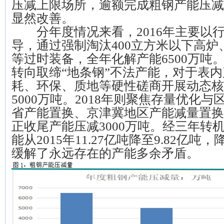
压减上限场所，逾额完成粗钢产能压减
显然改善。
分年度情况来看，2016年主要以
导，通过强制淘汰400立方米以下高炉
等过时装备，全年化解产能6500万吨。
转向取缔“地条钢”不法产能，对于表
耗、环保、质地等硬性磋商开展动态核
5000万吨。2018年则聚焦存量优化
省产能置换、京津冀地区产能减量置换
正收尾产能压减3000万吨。经三年转
能从2015年11.27亿吨降至9.82亿吨，
缓解了永远存在的产能多余矛盾。