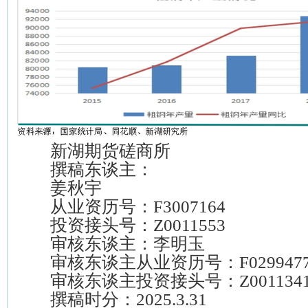
新湖期货磋商所
撰稿东谈主：
姜秋宇
从业资历号：F3007164
投资接头号：Z0011553
审核东谈主：李明玉
审核东谈主从业资历号：F029947
审核东谈主投资接头号：Z001134
撰稿时分：2025.3.31