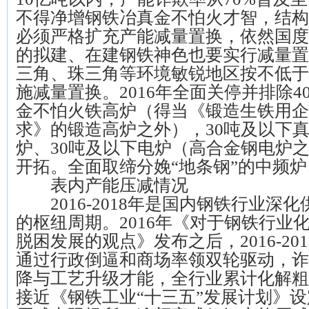
不得净增钢铁冶真金不怕火才智，结构
必须严格扩充产能减量置换，依然国度
的拟建、在建钢铁神色也要实行减量置
三角、珠三角等环境敏锐地区按不低于1
施减量置换。2016年全面关停并排除4
金不怕火铁高炉（得当《锻造生铁用企
求》的锻造高炉之外），30吨及以下
炉、30吨及以下电炉（高合金钢电炉
开拓。全面取缔分娩“地条钢”的中频
表内产能压减情况
2016-2018年是国内钢铁行业深
的枢纽周期。2016年《对于钢铁行业
脱困发展的观点》发布之后，2016-20
通过行政倒逼和商场率领双轮驱动，诈
降与工艺升级才能，全行业累计化解粗钢
接近《钢铁工业“十三五”发展计划》设