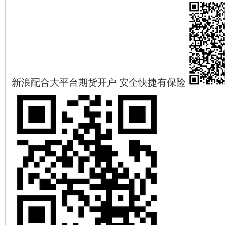
新浪配合大平台期货开户 安全快捷有保险