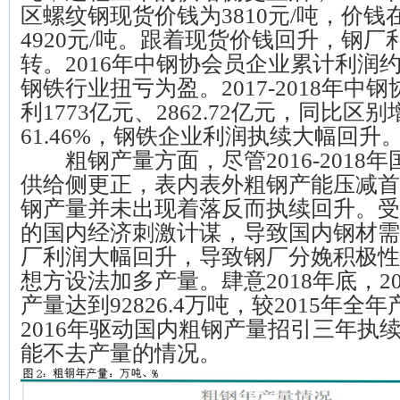
区螺纹钢现货价钱为3810元/吨，价钱在
4920元/吨。跟着现货价钱回升，钢
转。2016年中钢协会员企业累计利润约为
钢铁行业扭亏为盈。2017-2018年中
利1773亿元、2862.72亿元，同比区别增
61.46%，钢铁企业利润执续大幅回升
粗钢产量方面，尽管2016-2018
供给侧更正，表内表外粗钢产能压减首先
钢产量并未出现着落反而执续回升。受益
的国内经济刺激计谋，导致国内钢材需
厂利润大幅回升，导致钢厂分娩积极性
想方设法加多产量。肆意2018年底，2
产量达到92826.4万吨，较2015年全年
2016年驱动国内粗钢产量招引三年执
能不去产量的情况。