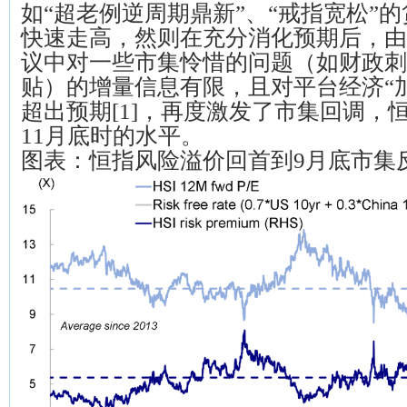
如“超老例逆周期鼎新”、“戒指宽松”
快速走高，然则在充分消化预期后，由
议中对一些市集怜惜的问题（如财政刺
贴）的增量信息有限，且对平台经济“
超出预期[1]，再度激发了市集回调，
11月底时的水平。
图表：恒指风险溢价回首到9月底市集