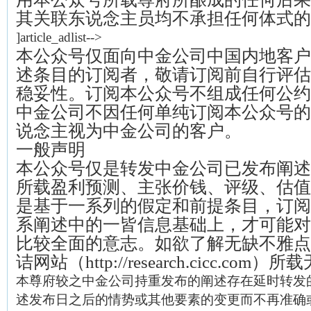
其关联东说念主员均不承担任何体式的
]article_adlist-->
本公众号仅面向中金公司中国内地客户
述条目的订阅者，敬请订阅前自行评估
稳妥性。订阅本公众号不组成任何公约
中金公司不因任何单纯订阅本公众号的
说念主视为中金公司的客户。
一般声明
本公众号仅是转发中金公司已发布阐述
所载盈利预测、主张价钱、评级、估值
是基于一系列的假定和前提条目，订阅
系阐述中的一皆信息基础上，才可能对
比较全面的意志。如欲了解无缺不雅点
诘网站（http://research.cicc.com
本尊府较之中金公司持重发布的阐述存在延时转发
述发布日之后的情势或其他要素的变更而不再准确