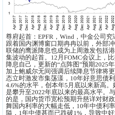
尊府起首：EPFR，Wind，中金公司究
跟着国内渊博窗口期冉冉以前，外部冲
联储的鹰派降息也成为上周激发包括港
集波动的起首。12月FOMC会议上，
降息自己，更新的“点阵图”预期2025
加上鲍威尔无间强调后续降息节律将更
态立时激发市集荡漾，10年好意思债
4.6%的水平，创本年5月底以来新高
是攀升至2022年底以来的最高水平。
的是，国内货币宽松预期升慈详对财政
舞国内利率的大幅走低，10年中债利率
隘，1年中债甚而已跌破1%，导致中