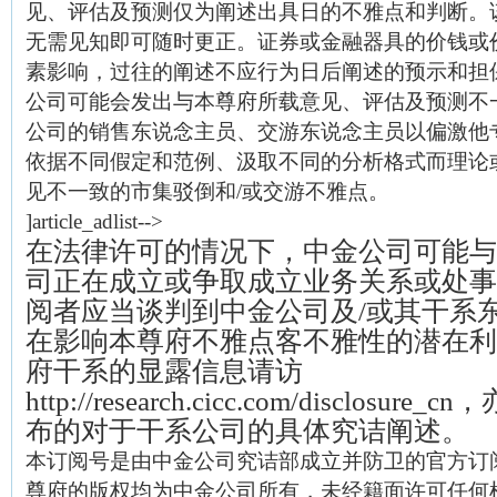
见、评估及预测仅为阐述出具日的不雅点和判断。
无需见知即可随时更正。证券或金融器具的价钱或
素影响，过往的阐述不应行为日后阐述的预示和担
公司可能会发出与本尊府所载意见、评估及预测不
公司的销售东说念主员、交游东说念主员以偏激他
依据不同假定和范例、汲取不同的分析格式而理论
见不一致的市集驳倒和/或交游不雅点。
]article_adlist-->
在法律许可的情况下，中金公司可能与
司正在成立或争取成立业务关系或处事
阅者应当谈判到中金公司及/或其干系
在影响本尊府不雅点客不雅性的潜在利
府干系的显露信息请访
http://research.cicc.com/disclos
布的对于干系公司的具体究诘阐述。
本订阅号是由中金公司究诘部成立并防卫的官方订
尊府的版权均为中金公司所有，未经籍面许可任何