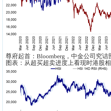
尊府起首：Bloomberg，中金公司究诘
图表：从超买超卖进度上看现时港股相