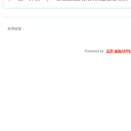
友情链接：
Powered by
云开·全站APPka