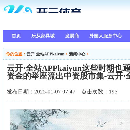
首页
乐从家具城
发展商
外国人服务中心
你的位置：
云开·全站APPkaiyun
>
新闻中心
>
云开·全站APPkaiyun这些时期
资金的举座流出中资股市集-云开·全站
发布日期：2025-01-07 07:47 点击次数：195