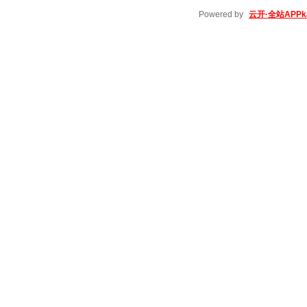
Powered by
云开·全站APPka