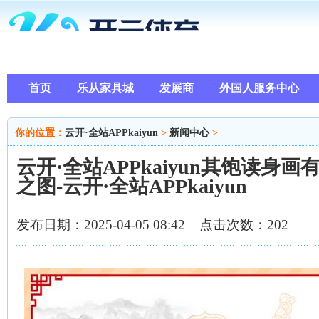
首页
乐从家具城
发展商
外国人服务中心
你的位置：
云开·全站APPkaiyun
>
新闻中心
>
云开·全站APPkaiyun其饱读身
之图-云开·全站APPkaiyun
发布日期：2025-04-05 08:42 点击次数：202