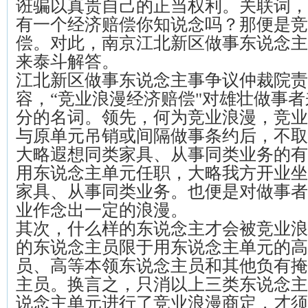
诳骗以真贵自己的正当权利。关联词，
有一个经济赔偿你知说念吗？那便是竞
偿。对此，南京江北新区做事东说念主
来泰斗解答。
江北新区做事东说念主事争议仲裁院责
容，“竞业浪漫经济赔偿"对雄壮做事
分的名词。领先，何为竞业浪漫，竞业
与原单元吊销或间隔做事条约后，不取
大略遐想同类家具、从事同类业务的有
用东说念主单元任职，大略我方开业坐
家具、从事同类业务。也便是对做事者
业作念出一定的浪漫。
其次，什么样的东说念主才会被竞业浪
的东说念主员限于用东说念主单元的高
员、高等本领东说念主员和其他负有掩
主员。换言之，只消以上三类东说念主
说念主单元进行了竞业浪漫商定，才须