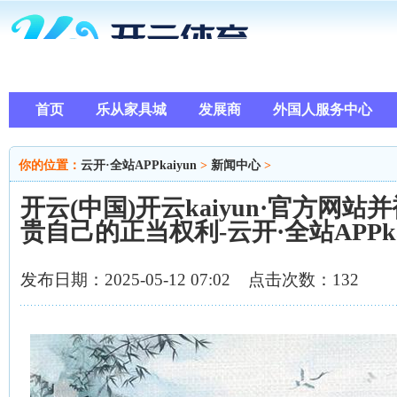
首页
乐从家具城
发展商
外国人服务中心
你的位置：
云开·全站APPkaiyun
>
新闻中心
>
开云(中国)开云kaiyun·官方网
贵自己的正当权利-云开·全站APPka
发布日期：2025-05-12 07:02 点击次数：132