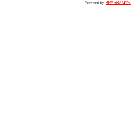
Powered by
云开·全站APPka