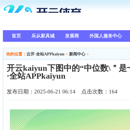
首页
乐从家具城
发展商
外国人服务中心
你的位置：
云开·全站APPkaiyun
>
新闻中心
>
开云kaiyun下图中的“中位数\＂
·全站APPkaiyun
发布日期：2025-06-21 06:14 点击次数：164