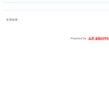
友情链接：
Powered by
云开·全站APPka