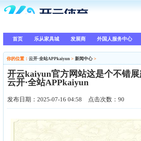
首页
乐从家具城
发展商
外国人服务中心
你的位置：
云开·全站APPkaiyun
>
新闻中心
>
开云kaiyun官方网站这是个不错
云开·全站APPkaiyun
发布日期：2025-07-16 04:58 点击次数：90