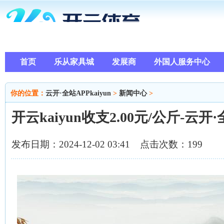
首页
乐从家具城
发展商
外国人服务中心
你的位置：
云开·全站APPkaiyun
>
新闻中心
>
开云kaiyun收支2.00元/公斤-云开·全
发布日期：2024-12-02 03:41 点击次数：199