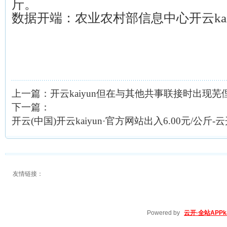
斤。
数据开端：农业农村部信息中心开云kai
上一篇：
开云kaiyun但在与其他共事联接时出现芜俚-云
下一篇：
开云(中国)开云kaiyun·官方网站出入6.00元/公斤-云开
友情链接：
Powered by
云开·全站APPka