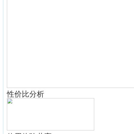
性价比分析