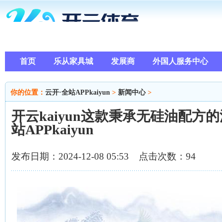
首页
乐从家具城
发展商
外国人服务中心
你的位置：
云开·全站APPkaiyun
>
新闻中心
>
开云kaiyun这款秉承无硅油配方的
站APPkaiyun
发布日期：2024-12-08 05:53 点击次数：94