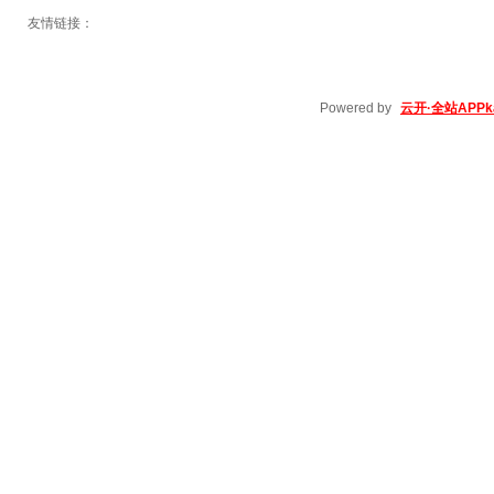
友情链接：
Powered by
云开·全站APPka