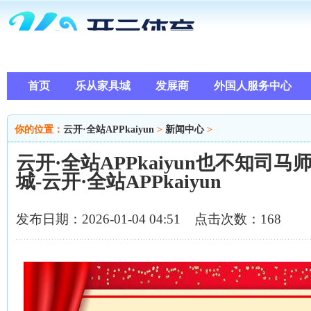
首页
乐从家具城
发展商
外国人服务中心
你的位置：
云开·全站APPkaiyun
>
新闻中心
>
云开·全站APPkaiyun也不知司
城-云开·全站APPkaiyun
发布日期：2026-01-04 04:51 点击次数：168