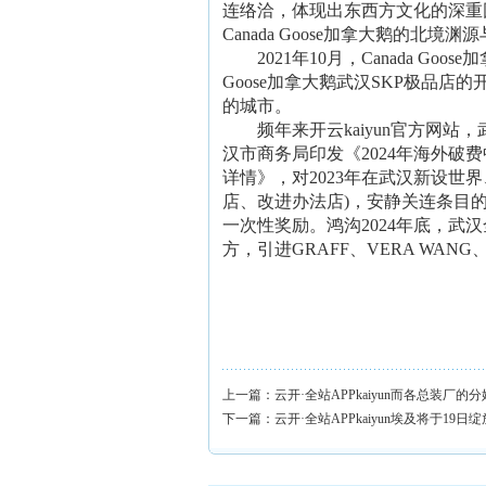
连络洽，体现出东西方文化的深重
Canada Goose加拿大鹅的北
2021年10月，Canada Goo
Goose加拿大鹅武汉SKP极品
的城市。
频年来开云kaiyun官方网站，
汉市商务局印发《2024年海外破
详情》，对2023年在武汉新设世
店、改进办法店)，安静关连条目的
一次性奖励。鸿沟2024年底，武汉
方，引进GRAFF、VERA WAN
上一篇：
云开·全站APPkaiyun而各总装厂的分
下一篇：
云开·全站APPkaiyun埃及将于19日绽