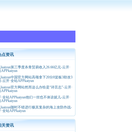
热点资讯
kaiyun第三季度杀青贸易收入26.66亿元-云开·
APPkaiyun
kaiyun中国官方网站高颂拿下20分8篮板3助攻3
-云开·全站APPkaiyun
kaiyun官方网站然而这么办恰是“诗言志”-云开·
APPkaiyun
·全站APPkaiyun他们一丝也不体谅妮儿-云开·
APPkaiyun
云kaiyun随时不错进行极其复杂的海上攻防作战-
·全站APPkaiyun
相关资讯