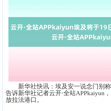
新华社快讯：埃及安一说念门别称
告诉新华社记者云开·全站APPkaiyun
放拉法港口。