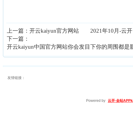
上一篇：
开云kaiyun官方网站 2021年10月-云开·全
下一篇：
开云kaiyun中国官方网站你会发目下你的周围都是影子-
友情链接：
Powered by
云开·全站APPka